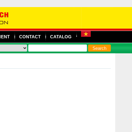
MENT
CONTACT
CATALOG