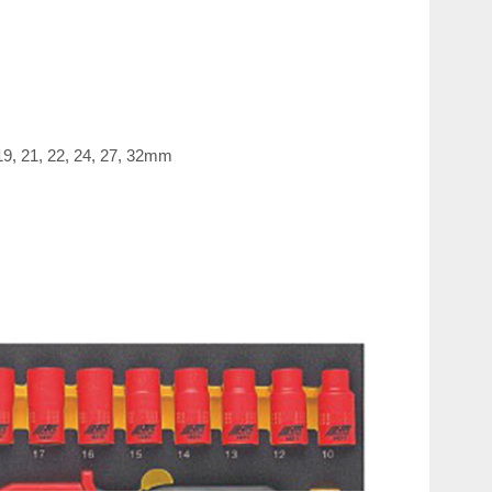
 19, 21, 22, 24, 27, 32mm