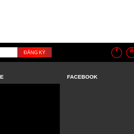
E
FACEBOOK