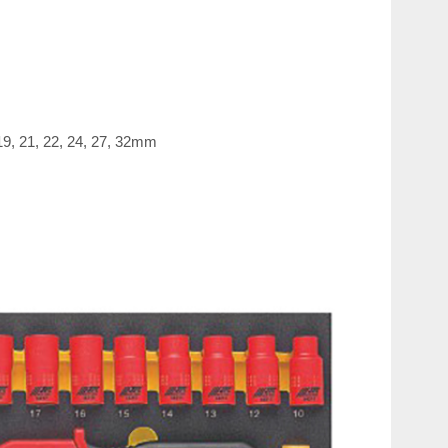
 19, 21, 22, 24, 27, 32mm